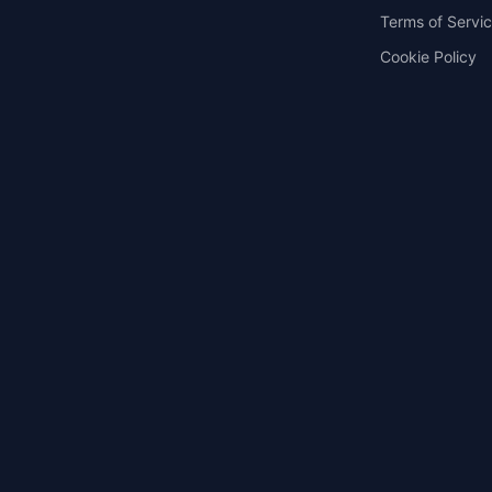
Terms of Servi
Cookie Policy