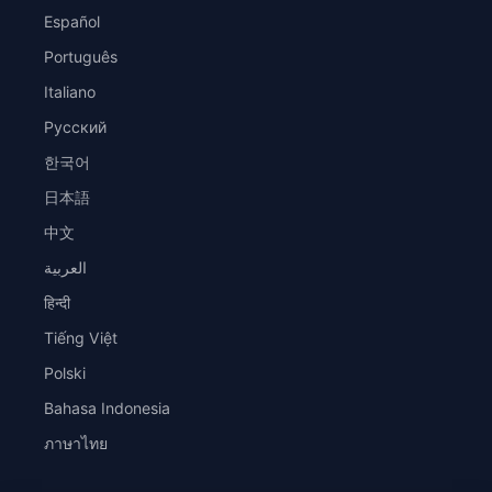
Español
Português
Italiano
Русский
한국어
日本語
中文
العربية
हिन्दी
Tiếng Việt
Polski
Bahasa Indonesia
ภาษาไทย