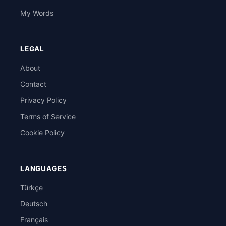
My Words
LEGAL
About
Contact
Privacy Policy
Terms of Service
Cookie Policy
LANGUAGES
Türkçe
Deutsch
Français