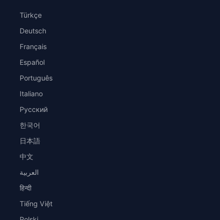
Türkçe
Deutsch
Français
Español
Português
Italiano
Русский
한국어
日本語
中文
العربية
हिन्दी
Tiếng Việt
Polski