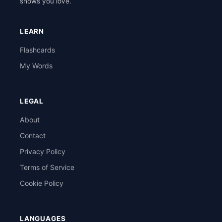
shows you love.
LEARN
Flashcards
My Words
LEGAL
About
Contact
Privacy Policy
Terms of Service
Cookie Policy
LANGUAGES