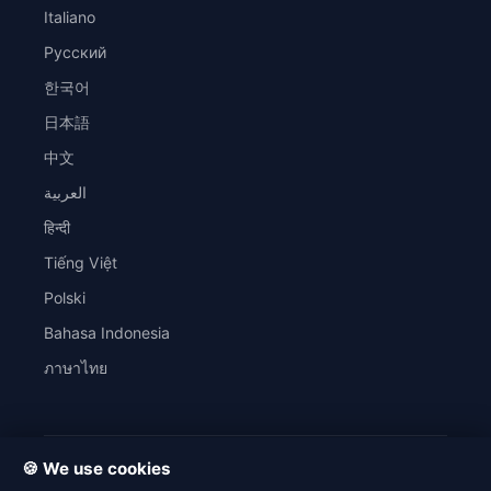
Italiano
Русский
한국어
日本語
中文
العربية
हिन्दी
Tiếng Việt
Polski
Bahasa Indonesia
ภาษาไทย
🍪 We use cookies
© 2026 SaveWordly. All rights reserved.