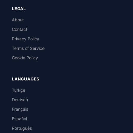
LEGAL
About
Contact
Privacy Policy
Terms of Service
Cookie Policy
LANGUAGES
Türkçe
Deutsch
Français
Español
Português