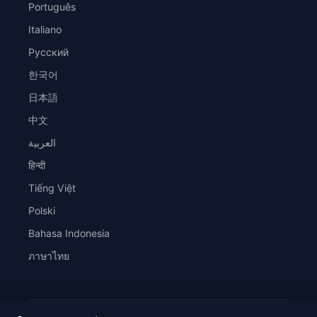
Português
Italiano
Русский
한국어
日本語
中文
العربية
हिन्दी
Tiếng Việt
Polski
Bahasa Indonesia
ภาษาไทย