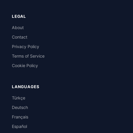
LEGAL
About
Contact
Privacy Policy
Terms of Service
Cookie Policy
LANGUAGES
Türkçe
Deutsch
Français
Español