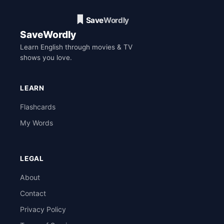
SaveWordly
Learn English through movies & TV
shows you love.
LEARN
Flashcards
My Words
LEGAL
About
Contact
Privacy Policy