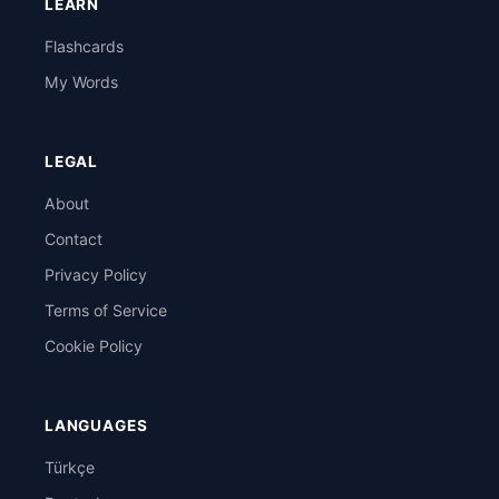
LEARN
Flashcards
My Words
LEGAL
About
Contact
Privacy Policy
Terms of Service
Cookie Policy
LANGUAGES
Türkçe