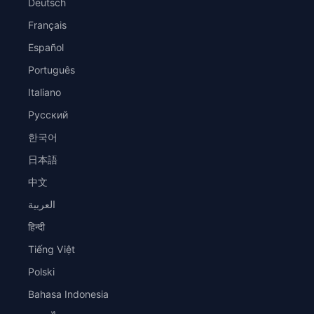
Deutsch
Français
Español
Português
Italiano
Русский
한국어
日本語
中文
العربية
हिन्दी
Tiếng Việt
Polski
Bahasa Indonesia